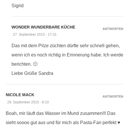
Sigrid
WONDER WUNDERBARE KÜCHE
ANTWORTEN
27. September 2015 - 17:31
Das mit dem Pilze züchten dürfte sehr schnell gehen,
wenn ich es noch richtig in Erinnerung habe. Ich werde
berichten. 🙂
Liebe Grüße Sandra
NICOLE MACK
ANTWORTEN
28. September 2015 - 8:10
Boah, mir läuft das Wasser im Mund zusammen!!! Das
sieht soooo gut aus und für mich als Pasta-Fan perfekt ♥