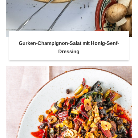
Gurken-Champignon-Salat mit Honig-Senf-
Dressing