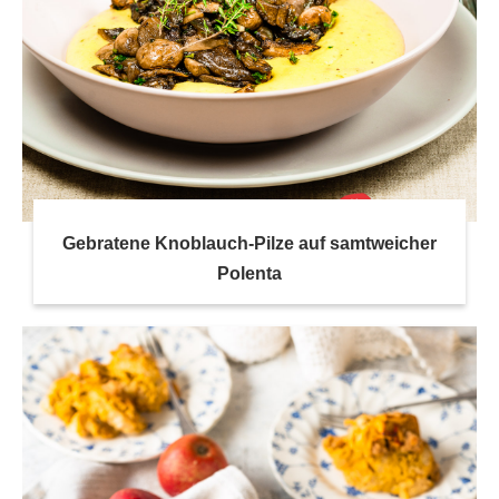
Gebratene Knoblauch-Pilze auf samtweicher
Polenta