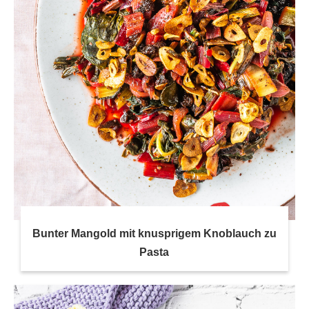
Bunter Mangold mit knusprigem Knoblauch zu
Pasta