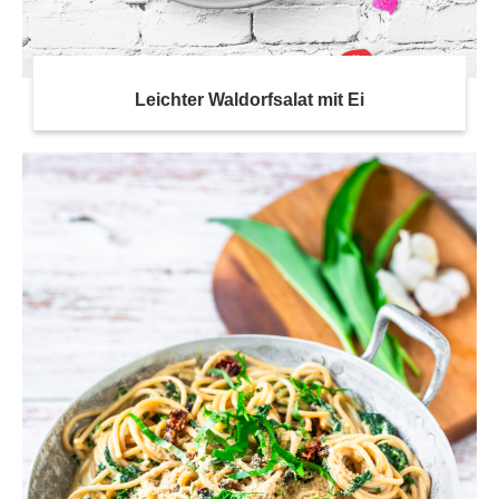
Leichter Waldorfsalat mit Ei