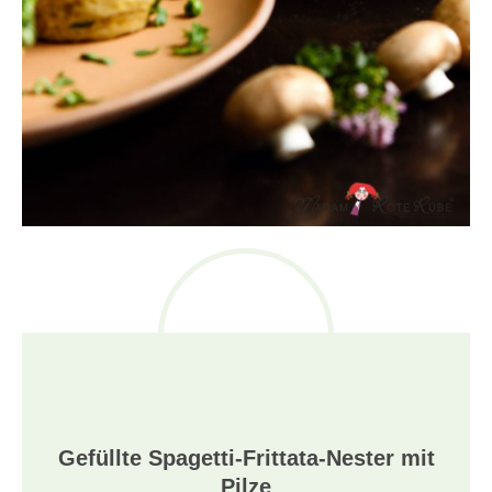
Gefüllte Spagetti-Frittata-Nester mit
Pilze