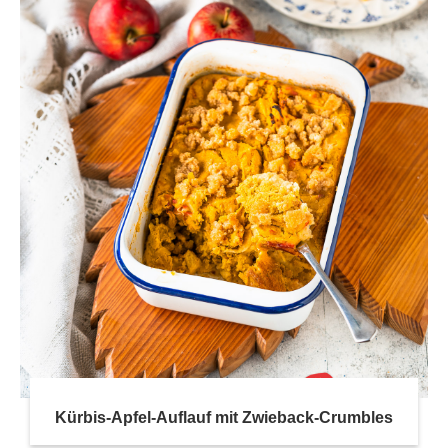
Kürbis-Apfel-Auflauf mit Zwieback-Crumbles