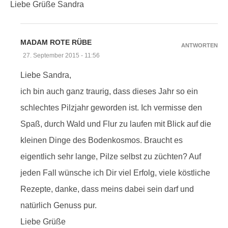
Liebe Grüße Sandra
MADAM ROTE RÜBE
ANTWORTEN
27. September 2015 - 11:56
Liebe Sandra,
ich bin auch ganz traurig, dass dieses Jahr so ein
schlechtes Pilzjahr geworden ist. Ich vermisse den
Spaß, durch Wald und Flur zu laufen mit Blick auf die
kleinen Dinge des Bodenkosmos. Braucht es
eigentlich sehr lange, Pilze selbst zu züchten? Auf
jeden Fall wünsche ich Dir viel Erfolg, viele köstliche
Rezepte, danke, dass meins dabei sein darf und
natürlich Genuss pur.
Liebe Grüße