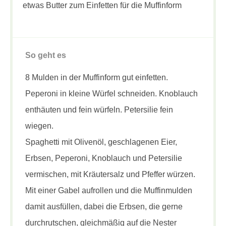
etwas Butter zum Einfetten für die Muffinform
So geht es
8 Mulden in der Muffinform gut einfetten.
Peperoni in kleine Würfel schneiden. Knoblauch
enthäuten und fein würfeln. Petersilie fein
wiegen.
Spaghetti mit Olivenöl, geschlagenen Eier,
Erbsen, Peperoni, Knoblauch und Petersilie
vermischen, mit Kräutersalz und Pfeffer würzen.
Mit einer Gabel aufrollen und die Muffinmulden
damit ausfüllen, dabei die Erbsen, die gerne
durchrutschen, gleichmäßig auf die Nester