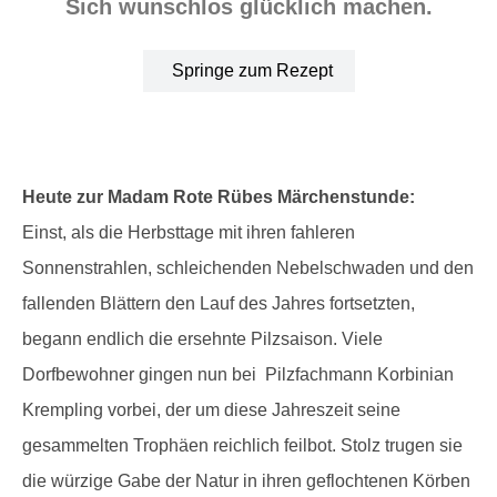
Sich wunschlos glücklich machen.
Springe zum Rezept
Heute zur Madam Rote Rübes Märchenstunde:
Einst, als die Herbsttage mit ihren fahleren
Sonnenstrahlen, schleichenden Nebelschwaden und den
fallenden Blättern den Lauf des Jahres fortsetzten,
begann endlich die ersehnte Pilzsaison. Viele
Dorfbewohner gingen nun bei Pilzfachmann Korbinian
Krempling vorbei, der um diese Jahreszeit seine
gesammelten Trophäen reichlich feilbot. Stolz trugen sie
die würzige Gabe der Natur in ihren geflochtenen Körben