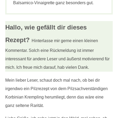
Balsamico-Vinaigrette ganz besonders gut.
Hallo, wie gefällt dir
dieses
Rezept?
Hinterlasse mir gerne einen kleinen
Kommentar. Solch eine Rückmeldung ist immer
interessant für andere Leser und äußerst motivierend für
mich. Ich freue mich darauf, hab vielen Dank.
Mein lieber Leser, schaut doch mal nach, ob bei dir
irgendwo ein Pilzrezept von dem Pilzsachverständigen
Korbinian Krempling herumliegt, denn das wäre eine
ganz seltene Rarität.