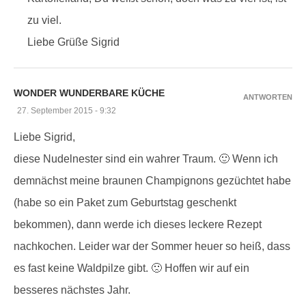
zu viel.
Liebe Grüße Sigrid
WONDER WUNDERBARE KÜCHE
ANTWORTEN
27. September 2015 - 9:32
Liebe Sigrid,
diese Nudelnester sind ein wahrer Traum. 🙂 Wenn ich
demnächst meine braunen Champignons gezüchtet habe
(habe so ein Paket zum Geburtstag geschenkt
bekommen), dann werde ich dieses leckere Rezept
nachkochen. Leider war der Sommer heuer so heiß, dass
es fast keine Waldpilze gibt. 🙁 Hoffen wir auf ein
besseres nächstes Jahr.