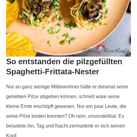
So entstanden die pilzgefüllten
Spaghetti-Frittata-Nester
Nur an ganz wenige Mitbewohner hätte er diesmal seine
geliebten Pilze abgeben können, schnell wäre seine
kleine Ernte erschöpft gewesen. Nur ein paar Leute, die
seine Pilze kosten konnten? Oh nein, unvorstellbar. Es
belastete ihn, Tag und Nacht zermarterte er sich seinen
Kopf.