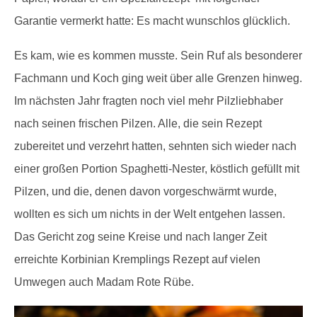
Garantie vermerkt hatte: Es macht wunschlos glücklich.
Es kam, wie es kommen musste. Sein Ruf als besonderer
Fachmann und Koch ging weit über alle Grenzen hinweg.
Im nächsten Jahr fragten noch viel mehr Pilzliebhaber
nach seinen frischen Pilzen. Alle, die sein Rezept
zubereitet und verzehrt hatten, sehnten sich wieder nach
einer großen Portion Spaghetti-Nester, köstlich gefüllt mit
Pilzen, und die, denen davon vorgeschwärmt wurde,
wollten es sich um nichts in der Welt entgehen lassen.
Das Gericht zog seine Kreise und nach langer Zeit
erreichte Korbinian Kremplings Rezept auf vielen
Umwegen auch Madam Rote Rübe.