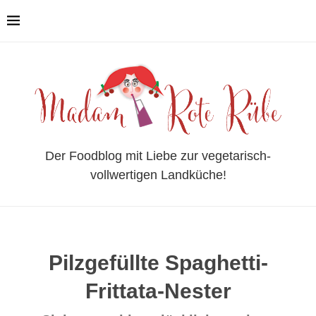
Der Foodblog mit Liebe zur vegetarisch-
vollwertigen Landküche!
Pilzgefüllte Spaghetti-
Frittata-Nester