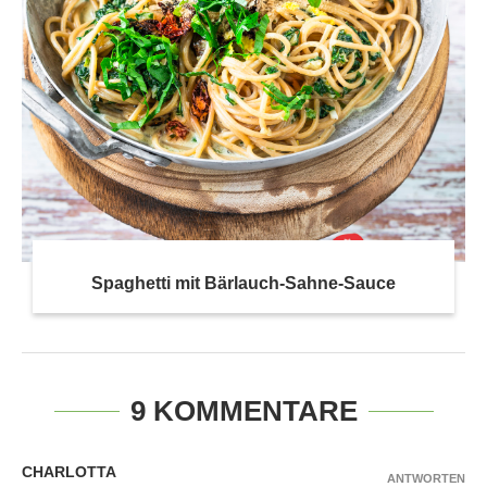
Spaghetti mit Bärlauch-Sahne-Sauce
9 KOMMENTARE
CHARLOTTA
ANTWORTEN