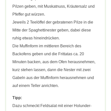
Pilzen geben, mit Muskatnuss, Kräutersalz und
Pfeffer gut würzen.
Jeweils 2 Teelöffel der gebratenen Pilze in die
Mitte der Spaghettinester geben, dabei diese
ruhig etwas hineindrücken.
Die Muffinform im mittleren Bereich des
Backofens geben und die Frittatas ca. 20
Minuten backen, aus dem Ofen herausnehmen,
kurz stehen lassen, dann die Nester mit zwei
Gabeln aus der Muffinform herausnehmen und
auf einem Teller anrichten.
Tipp:
Dazu schmeckt Feldsalat mit einer Holunder-