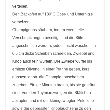
verteilen.
Den Backofen auf 180°C Ober- und Unterhitze
vorheizen.
Champignons säubern, indem eventuelle
Verschmutzungen beseitigt und die Stile
angeschnitten werden, jedoch nicht waschen. In
0,5 cm dicke Scheiben schneiden. Zwiebel und
Knoblauch fein würfeln. Die Zwiebelwürfel ins
erhitzte Olivenöl in einer Pfanne geben, kurz
dünsten, dann die Champignonscheiben
zugeben. Einige Minuten braten, bis sie gebräunt
sind. Von den Thymianzweigen die Blättchen
abzupfen und mit der kleingewiegten Petersilie
sowie der gepressten Knoblauchzehe zu den