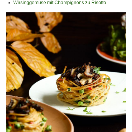
Wirsinggemüse mit Champignons zu Risotto