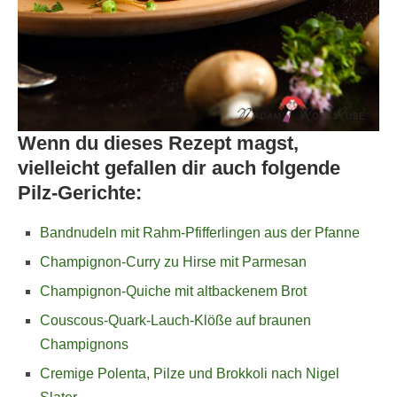
Wenn du dieses Rezept magst,
vielleicht gefallen dir auch folgende
Pilz-Gerichte:
Bandnudeln mit Rahm-Pfifferlingen aus der Pfanne
Champignon-Curry zu Hirse mit Parmesan
Champignon-Quiche mit altbackenem Brot
Couscous-Quark-Lauch-Klöße auf braunen
Champignons
Cremige Polenta, Pilze und Brokkoli nach Nigel