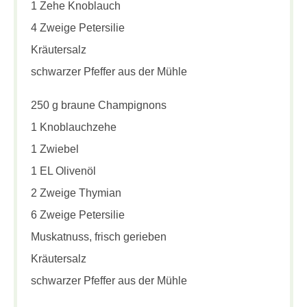
1 Zehe Knoblauch
4 Zweige Petersilie
Kräutersalz
schwarzer Pfeffer aus der Mühle
250 g braune Champignons
1 Knoblauchzehe
1 Zwiebel
1 EL Olivenöl
2 Zweige Thymian
6 Zweige Petersilie
Muskatnuss, frisch gerieben
Kräutersalz
schwarzer Pfeffer aus der Mühle