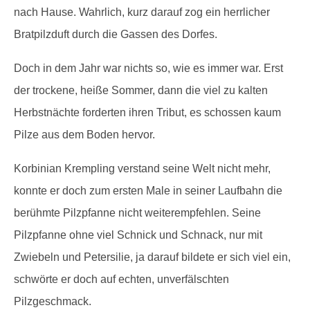
nach Hause. Wahrlich, kurz darauf zog ein herrlicher
Bratpilzduft durch die Gassen des Dorfes.
Doch in dem Jahr war nichts so, wie es immer war. Erst
der trockene, heiße Sommer, dann die viel zu kalten
Herbstnächte forderten ihren Tribut, es schossen kaum
Pilze aus dem Boden hervor.
Korbinian Krempling verstand seine Welt nicht mehr,
konnte er doch zum ersten Male in seiner Laufbahn die
berühmte Pilzpfanne nicht weiterempfehlen. Seine
Pilzpfanne ohne viel Schnick und Schnack, nur mit
Zwiebeln und Petersilie, ja darauf bildete er sich viel ein,
schwörte er doch auf echten, unverfälschten
Pilzgeschmack.