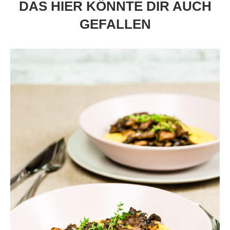
DAS HIER KÖNNTE DIR AUCH
GEFALLEN