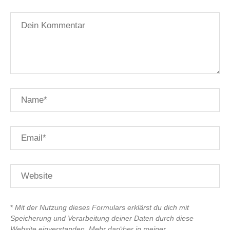
*
Mit der Nutzung dieses Formulars erklärst du dich mit
Speicherung und Verarbeitung deiner Daten durch diese
Website einverstanden. Mehr darüber in meiner