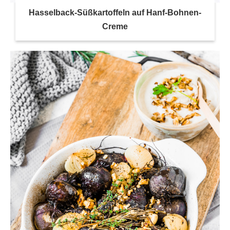
Hasselback-Süßkartoffeln auf Hanf-Bohnen-
Creme