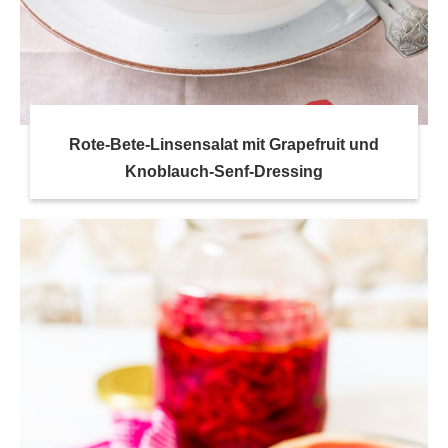
Rote-Bete-Linsensalat mit Grapefruit und
Knoblauch-Senf-Dressing