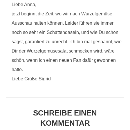
Liebe Anna,
jetzt beginnt die Zeit, wo wir nach Wurzelgemüse
Ausschau halten können. Leider führen sie immer
noch so sehr ein Schattendasein, und wie Du schon
sagst, garantiert zu unrecht. Ich bin mal gespannt, wie
Dir der Wurzelgemüsesalat schmecken wird, wäre
schön, wenn ich einen neuen Fan dafür gewonnen
hätte.
Liebe Grüße Sigrid
SCHREIBE EINEN
KOMMENTAR