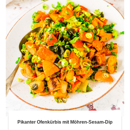
Pikanter Ofenkürbis mit Möhren-Sesam-Dip