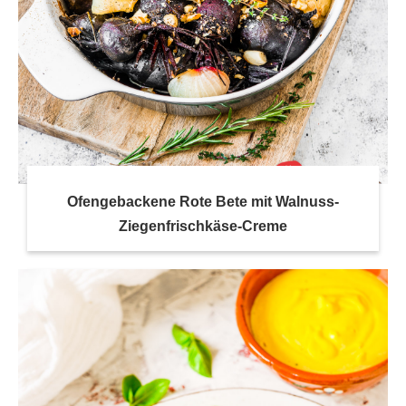
Ofengebackene Rote Bete mit Walnuss-
Ziegenfrischkäse-Creme