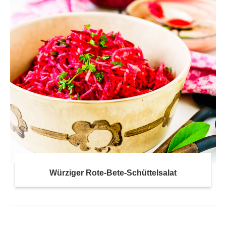
Würziger Rote-Bete-Schüttelsalat