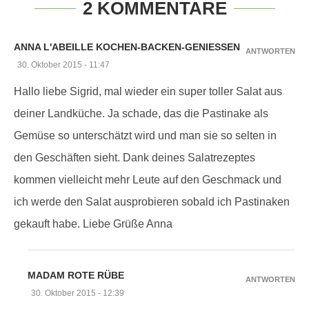
2 KOMMENTARE
ANNA L'ABEILLE KOCHEN-BACKEN-GENIESSEN
ANTWORTEN
30. Oktober 2015 - 11:47
Hallo liebe Sigrid, mal wieder ein super toller Salat aus
deiner Landküche. Ja schade, das die Pastinake als
Gemüse so unterschätzt wird und man sie so selten in
den Geschäften sieht. Dank deines Salatrezeptes
kommen vielleicht mehr Leute auf den Geschmack und
ich werde den Salat ausprobieren sobald ich Pastinaken
gekauft habe. Liebe Grüße Anna
MADAM ROTE RÜBE
ANTWORTEN
30. Oktober 2015 - 12:39