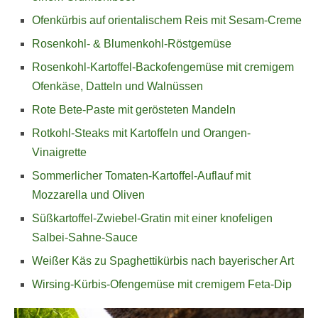
Ofenkürbis auf orientalischem Reis mit Sesam-Creme
Rosenkohl- & Blumenkohl-Röstgemüse
Rosenkohl-Kartoffel-Backofengemüse mit cremigem
Ofenkäse, Datteln und Walnüssen
Rote Bete-Paste mit gerösteten Mandeln
Rotkohl-Steaks mit Kartoffeln und Orangen-
Vinaigrette
Sommerlicher Tomaten-Kartoffel-Auflauf mit
Mozzarella und Oliven
Süßkartoffel-Zwiebel-Gratin mit einer knofeligen
Salbei-Sahne-Sauce
Weißer Käs zu Spaghettikürbis nach bayerischer Art
Wirsing-Kürbis-Ofengemüse mit cremigem Feta-Dip