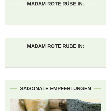
MADAM ROTE RÜBE IN:
MADAM ROTE RÜBE IN:
SAISONALE EMPFEHLUNGEN