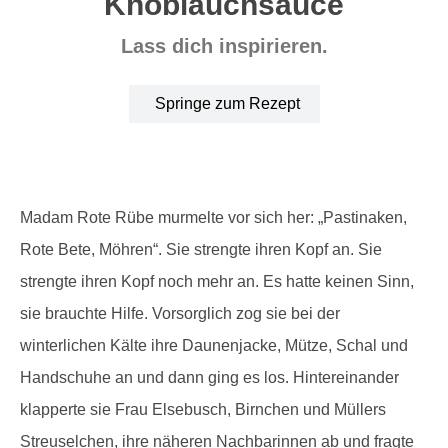
Knoblauchsauce
Lass dich inspirieren.
Springe zum Rezept
Madam Rote Rübe murmelte vor sich her: „Pastinaken,
Rote Bete, Möhren“. Sie strengte ihren Kopf an. Sie
strengte ihren Kopf noch mehr an. Es hatte keinen Sinn,
sie brauchte Hilfe. Vorsorglich zog sie bei der
winterlichen Kälte ihre Daunenjacke, Mütze, Schal und
Handschuhe an und dann ging es los. Hintereinander
klapperte sie Frau Elsebusch, Birnchen und Müllers
Streuselchen, ihre näheren Nachbarinnen ab und fragte