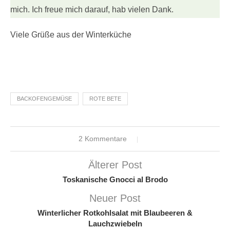
mich. Ich freue mich darauf, hab vielen Dank.
Viele Grüße aus der Winterküche
BACKOFENGEMÜSE
ROTE BETE
2 Kommentare
Älterer Post
Toskanische Gnocci al Brodo
Neuer Post
Winterlicher Rotkohlsalat mit Blaubeeren &
Lauchzwiebeln