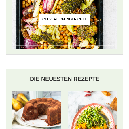
CLEVERE OFENGERICHTE
DIE NEUESTEN REZEPTE