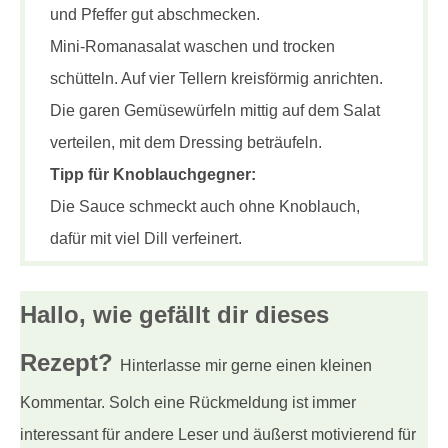
und Pfeffer gut abschmecken.
Mini-Romanasalat waschen und trocken
schütteln. Auf vier Tellern kreisförmig anrichten.
Die garen Gemüsewürfeln mittig auf dem Salat
verteilen, mit dem Dressing beträufeln.
Tipp für Knoblauchgegner:
Die Sauce schmeckt auch ohne Knoblauch,
dafür mit viel Dill verfeinert.
Hallo, wie gefällt dir
dieses
Rezept?
Hinterlasse mir gerne einen kleinen
Kommentar. Solch eine Rückmeldung ist immer
interessant für andere Leser und äußerst motivierend für