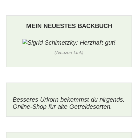
MEIN NEUESTES BACKBUCH
(Amazon-LInk)
Besseres Urkorn bekommst du nirgends.
Online-Shop für alte Getreidesorten.