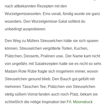
nach altbekannten Rezepten mit den
Wurzelgemüsesorten. Eins vorab, fündig wurde sie ganz
woanders. Den Wurzelgemüse-Salat solltest du
unbedingt ausprobieren.
Den Weg zu Müllers Streuselchen hätte sie sich sparen
können, Streuselchen vergötterte Torten, Kuchen,
Plätzchen, Desserts, Pralinen usw.. Der Name kam nicht
von ungefähr, mit Salatrezepten hatte sie es nicht so sehr.
Madam Rote Rübe fragte sich insgeheim immer, wovon
Streuselchen gesund blieb. Den Bauch gut gefüllt mit
mehreren Tässchen Tee, Plätzchen von Streuselchen
stetig süßem Vorrat fanden auch noch Platz, bekam sie
schließlich die nötige Inspiration bei
Frl. Moonstruck