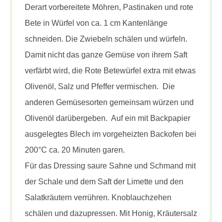
Derart vorbereitete Möhren, Pastinaken und rote
Bete in Würfel von ca. 1 cm Kantenlänge
schneiden. Die Zwiebeln schälen und würfeln.
Damit nicht das ganze Gemüse von ihrem Saft
verfärbt wird, die Rote Betewürfel extra mit etwas
Olivenöl, Salz und Pfeffer vermischen. Die
anderen Gemüsesorten gemeinsam würzen und
Olivenöl darübergeben. Auf ein mit Backpapier
ausgelegtes Blech im vorgeheizten Backofen bei
200°C ca. 20 Minuten garen.
Für das Dressing saure Sahne und Schmand mit
der Schale und dem Saft der Limette und den
Salatkräutern verrühren. Knoblauchzehen
schälen und dazupressen. Mit Honig, Kräutersalz