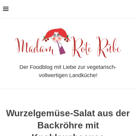
Der Foodblog mit Liebe zur vegetarisch-
vollwertigen Landküche!
Wurzelgemüse-Salat aus der
Backröhre mit