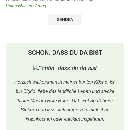
Datenschutzerklärung
.
SCHÖN, DASS DU DA BIST
Herzlich willkommen in meiner bunten Küche. Ich
bin Sigrid, liebe das ländliche Leben und stecke
hinter Madam Rote Rübe. Hab viel Spaß beim
Stöbern und lass dich gerne zum einfachen
Nachkochen oder -backen inspirieren.