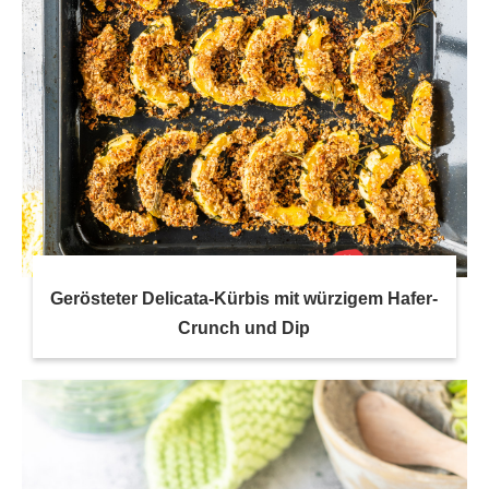
Gerösteter Delicata-Kürbis mit würzigem Hafer-
Crunch und Dip