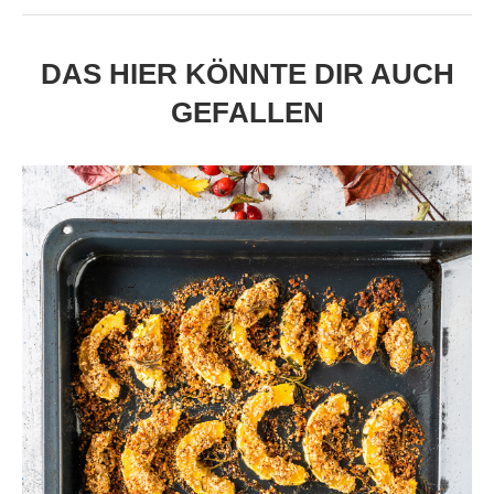
DAS HIER KÖNNTE DIR AUCH
GEFALLEN